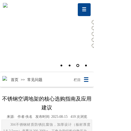
首页
常见问题
>>
栏目
不锈钢空调地架的核心选购指南及应用
建议
来源:
作者:
佚名
发布时间:
2025-08-15
419
次浏览
304不锈钢材质防锈抗腐蚀，加厚设计（板材厚度