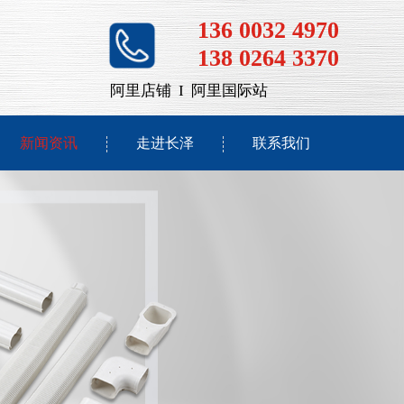
136 0032 4970
138 0264 3370
阿里店铺
I
阿里国际站
新闻资讯
走进长泽
联系我们