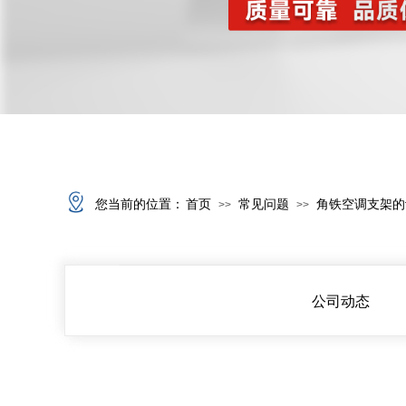
您当前的位置：
首页
常见问题
角铁空调支架的
>>
>>
公司动态