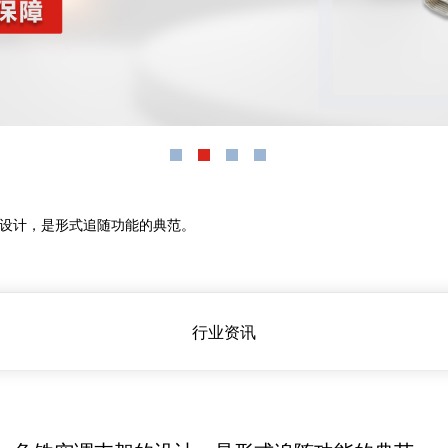
设计，是形式追随功能的典范。
行业资讯