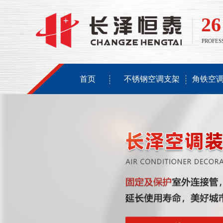
26
PROFESS
首页
不锈钢空调支架
角铁空