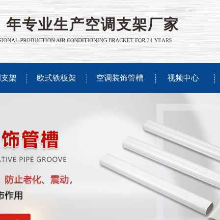
年
专业生产空调支架厂家
IONAL PRODUCTION AIR CONDITIONING BRACKET FOR ​​​​​​24 YEARS
调支架
欧式铁板架
空调装饰管槽
视频中心